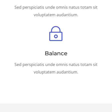
Sed perspiciatis unde omnis natus totam sit
voluptatem audantium.
~
Balance
Sed perspiciatis unde omnis natus totam sit
voluptatem audantium.