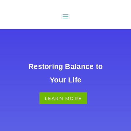
Restoring Balance to
Your Life
LEARN MORE