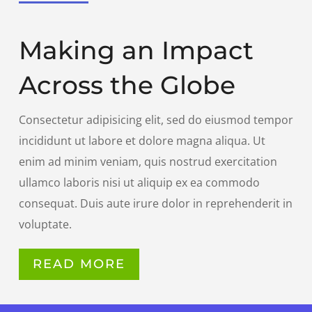
Making an Impact
Across the Globe
Consectetur adipisicing elit, sed do eiusmod tempor
incididunt ut labore et dolore magna aliqua. Ut
enim ad minim veniam, quis nostrud exercitation
ullamco laboris nisi ut aliquip ex ea commodo
consequat. Duis aute irure dolor in reprehenderit in
voluptate.
READ MORE