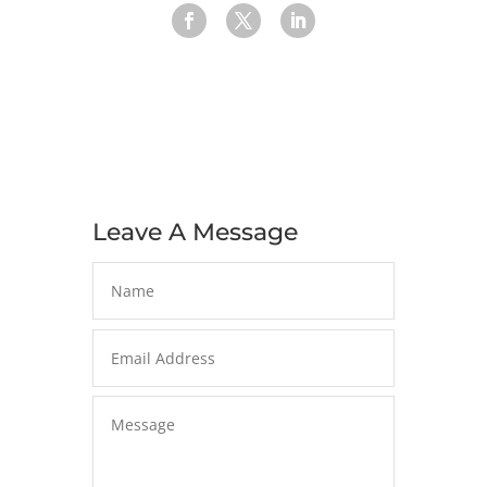
Leave A Message