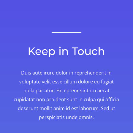
Keep in Touch
Duis aute irure dolor in reprehenderit in
voluptate velit esse cillum dolore eu fugiat
nulla pariatur. Excepteur sint occaecat
cupidatat non proident sunt in culpa qui officia
deserunt mollit anim id est laborum. Sed ut
perspiciatis unde omnis.