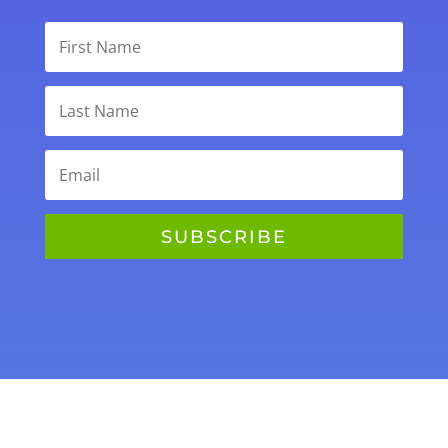
SUBSCRIBE